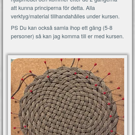
att kunna principerna för detta. Alla
verktyg/material tillhandahålles under kursen.
PS Du kan också samla ihop ett gäng (5-8
personer) så kan jag komma till er med kursen.