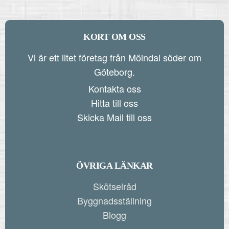
KORT OM OSS
Vi är ett litet företag från Mölndal söder om
Göteborg.
Kontakta oss
Hitta till oss
Skicka Mail till oss
ÖVRIGA LÄNKAR
Skötselråd
Byggnadsställning
Blogg